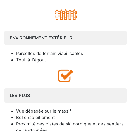
ENVIRONNEMENT EXTÉRIEUR
Parcelles de terrain viabilisables
Tout-à-l'égout
LES PLUS
Vue dégagée sur le massif
Bel ensoleillement
Proximité des pistes de ski nordique et des sentiers
de randonnées