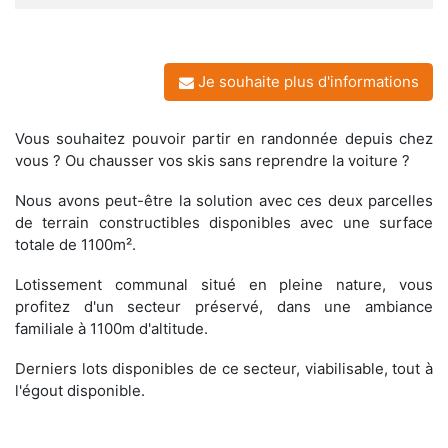
Je souhaite plus d'informations
Vous souhaitez pouvoir partir en randonnée depuis chez
vous ? Ou chausser vos skis sans reprendre la voiture ?
Nous avons peut-être la solution avec ces deux parcelles
de terrain constructibles disponibles avec une surface
totale de 1100m².
Lotissement communal situé en pleine nature, vous
profitez d'un secteur préservé, dans une ambiance
familiale à 1100m d'altitude.
Derniers lots disponibles de ce secteur, viabilisable, tout à
l'égout disponible.