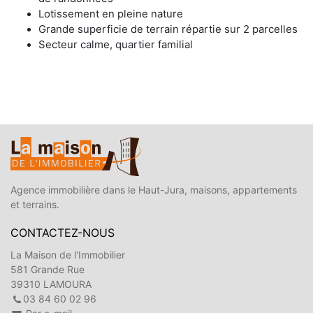
Lotissement en pleine nature
Grande superficie de terrain répartie sur 2 parcelles
Secteur calme, quartier familial
Agence immobilière dans le Haut-Jura, maisons, appartements
et terrains.
CONTACTEZ-NOUS
La Maison de l'Immobilier
581 Grande Rue
39310 LAMOURA
03 84 60 02 96