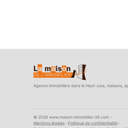
Agence immobilière dans le Haut-Jura, maisons, ap
© 2026 www.maison-immobilier-39.com -
Mentions légales
Politique de confidentialité