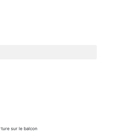
rture sur le balcon