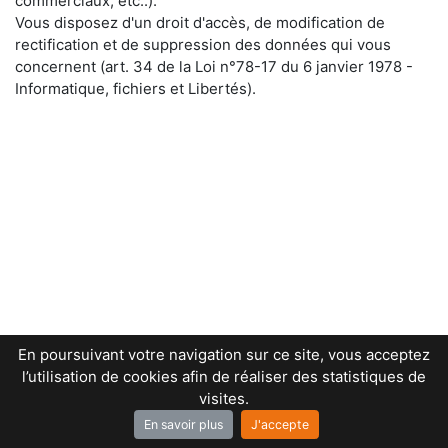
commerciaux, etc..).
Vous disposez d'un droit d'accès, de modification de
rectification et de suppression des données qui vous
concernent (art. 34 de la Loi n°78-17 du 6 janvier 1978 -
Informatique, fichiers et Libertés).
En poursuivant votre navigation sur ce site, vous acceptez
l’utilisation de cookies afin de réaliser des statistiques de
visites.
En savoir plus
J'accepte