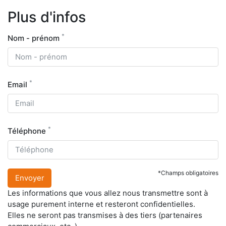
Plus d'infos
*
Nom - prénom
*
Email
*
Téléphone
*Champs obligatoires
Envoyer
Les informations que vous allez nous transmettre sont à
usage purement interne et resteront confidentielles.
Elles ne seront pas transmises à des tiers (partenaires